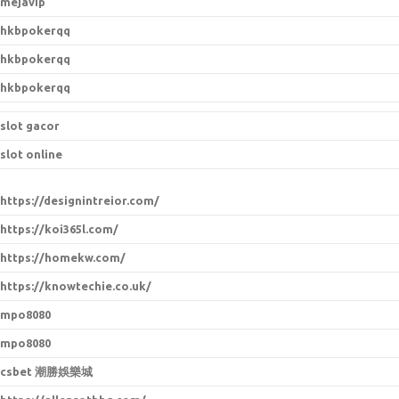
mejavip
hkbpokerqq
hkbpokerqq
hkbpokerqq
slot gacor
slot online
https://designintreior.com/
https://koi365l.com/
https://homekw.com/
https://knowtechie.co.uk/
mpo8080
mpo8080
csbet 潮勝娛樂城