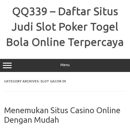
Skip
to
QQ339 – Daftar Situs
content
Judi Slot Poker Togel
Bola Online Terpercaya
Menu
CATEGORY ARCHIVES:
SLOT GACOR 39
Menemukan Situs Casino Online
Dengan Mudah