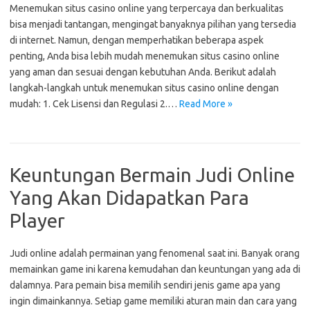
Menemukan situs casino online yang terpercaya dan berkualitas
bisa menjadi tantangan, mengingat banyaknya pilihan yang tersedia
di internet. Namun, dengan memperhatikan beberapa aspek
penting, Anda bisa lebih mudah menemukan situs casino online
yang aman dan sesuai dengan kebutuhan Anda. Berikut adalah
langkah-langkah untuk menemukan situs casino online dengan
mudah: 1. Cek Lisensi dan Regulasi 2.…
Read More »
Keuntungan Bermain Judi Online
Yang Akan Didapatkan Para
Player
Judi online adalah permainan yang fenomenal saat ini. Banyak orang
memainkan game ini karena kemudahan dan keuntungan yang ada di
dalamnya. Para pemain bisa memilih sendiri jenis game apa yang
ingin dimainkannya. Setiap game memiliki aturan main dan cara yang