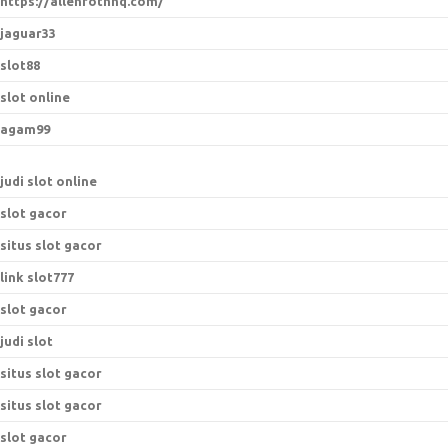
https://allenrothhq.com/
jaguar33
slot88
slot online
agam99
judi slot online
slot gacor
situs slot gacor
link slot777
slot gacor
judi slot
situs slot gacor
situs slot gacor
slot gacor