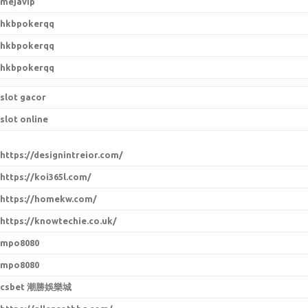
mejavip
hkbpokerqq
hkbpokerqq
hkbpokerqq
slot gacor
slot online
https://designintreior.com/
https://koi365l.com/
https://homekw.com/
https://knowtechie.co.uk/
mpo8080
mpo8080
csbet 潮勝娛樂城