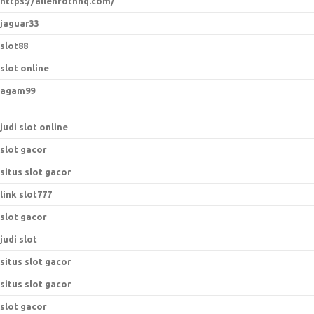
https://allenrothhq.com/
jaguar33
slot88
slot online
agam99
judi slot online
slot gacor
situs slot gacor
link slot777
slot gacor
judi slot
situs slot gacor
situs slot gacor
slot gacor