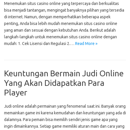
Menemukan situs casino online yang terpercaya dan berkualitas
bisa menjadi tantangan, mengingat banyaknya pilihan yang tersedia
di internet. Namun, dengan memperhatikan beberapa aspek
penting, Anda bisa lebih mudah menemukan situs casino online
yang aman dan sesuai dengan kebutuhan Anda. Berikut adalah
langkah-langkah untuk menemukan situs casino online dengan
mudah: 1. Cek Lisensi dan Regulasi 2.…
Read More »
Keuntungan Bermain Judi Online
Yang Akan Didapatkan Para
Player
Judi online adalah permainan yang fenomenal saat ini. Banyak orang
memainkan game ini karena kemudahan dan keuntungan yang ada di
dalamnya. Para pemain bisa memilih sendiri jenis game apa yang
ingin dimainkannya. Setiap game memiliki aturan main dan cara yang