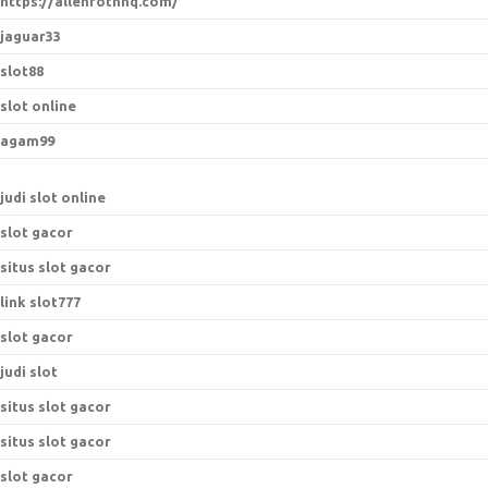
https://allenrothhq.com/
jaguar33
slot88
slot online
agam99
judi slot online
slot gacor
situs slot gacor
link slot777
slot gacor
judi slot
situs slot gacor
situs slot gacor
slot gacor