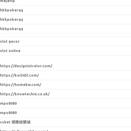
mejavip
hkbpokerqq
hkbpokerqq
hkbpokerqq
slot gacor
slot online
https://designintreior.com/
https://koi365l.com/
https://homekw.com/
https://knowtechie.co.uk/
mpo8080
mpo8080
csbet 潮勝娛樂城