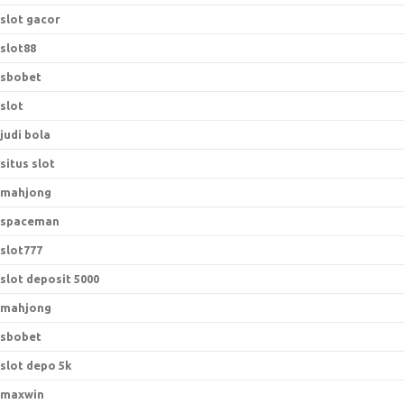
slot gacor
slot88
sbobet
slot
judi bola
situs slot
mahjong
spaceman
slot777
slot deposit 5000
mahjong
sbobet
slot depo 5k
maxwin