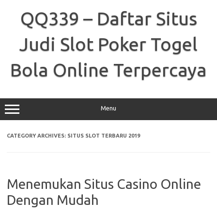
Skip
to
QQ339 – Daftar Situs
content
Judi Slot Poker Togel
Bola Online Terpercaya
Menu
CATEGORY ARCHIVES:
SITUS SLOT TERBARU 2019
Menemukan Situs Casino Online
Dengan Mudah