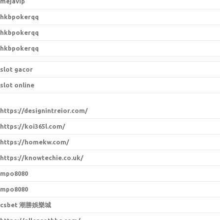
mejavip
hkbpokerqq
hkbpokerqq
hkbpokerqq
slot gacor
slot online
https://designintreior.com/
https://koi365l.com/
https://homekw.com/
https://knowtechie.co.uk/
mpo8080
mpo8080
csbet 潮勝娛樂城