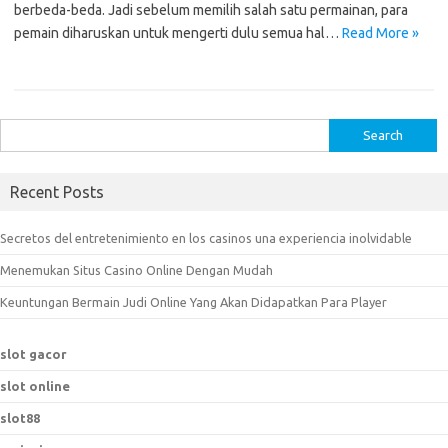
berbeda-beda. Jadi sebelum memilih salah satu permainan, para
pemain diharuskan untuk mengerti dulu semua hal…
Read More »
S
e
a
Recent Posts
r
c
Secretos del entretenimiento en los casinos una experiencia inolvidable
h
Menemukan Situs Casino Online Dengan Mudah
f
o
Keuntungan Bermain Judi Online Yang Akan Didapatkan Para Player
r
:
slot gacor
slot online
slot88