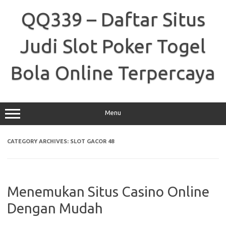
Skip
to
QQ339 – Daftar Situs
content
Judi Slot Poker Togel
Bola Online Terpercaya
Menu
CATEGORY ARCHIVES:
SLOT GACOR 48
Menemukan Situs Casino Online
Dengan Mudah