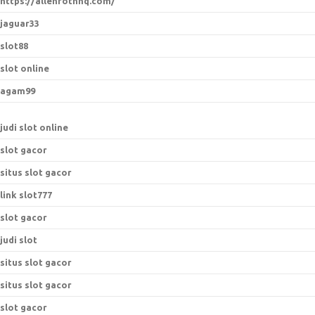
https://allenrothhq.com/
jaguar33
slot88
slot online
agam99
judi slot online
slot gacor
situs slot gacor
link slot777
slot gacor
judi slot
situs slot gacor
situs slot gacor
slot gacor