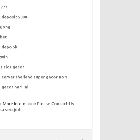
t777
t deposit 5000
hjong
bet
t depo 5k
xwin
us slot gacor
t server thailand super gacor no 1
t gacor hari ini
r More Information Please
Contact Us
sa seo judi