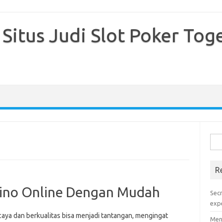
Situs Judi Slot Poker Tog
Sea
for:
R
ino Online Dengan Mudah
Secr
expe
aya dan berkualitas bisa menjadi tantangan, mengingat
Men