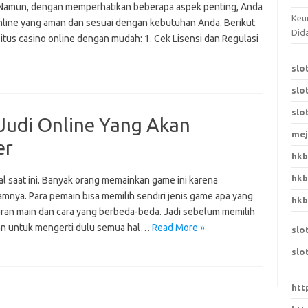
t. Namun, dengan memperhatikan beberapa aspek penting, Anda
Keu
nline yang aman dan sesuai dengan kebutuhan Anda. Berikut
Did
us casino online dengan mudah: 1. Cek Lisensi dan Regulasi
slo
slo
slo
Judi Online Yang Akan
mej
er
hk
hk
l saat ini. Banyak orang memainkan game ini karena
nya. Para pemain bisa memilih sendiri jenis game apa yang
hk
turan main dan cara yang berbeda-beda. Jadi sebelum memilih
kan untuk mengerti dulu semua hal…
Read More »
slo
slo
htt