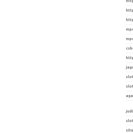
htt
htt
htt
mp
mp
cs
htt
jag
slo
slo
ag
jud
slo
sit