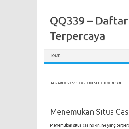
Skip
to
content
QQ339 – Daftar 
Terpercaya
HOME
TAG ARCHIVES:
SITUS JUDI SLOT ONLINE 68
Menemukan Situs Cas
Menemukan situs casino online yang terperc