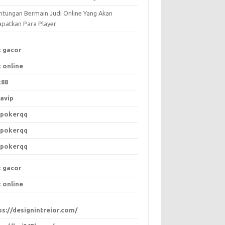
ntungan Bermain Judi Online Yang Akan
apatkan Para Player
t gacor
t online
t88
avip
bpokerqq
bpokerqq
bpokerqq
t gacor
t online
ps://designintreior.com/