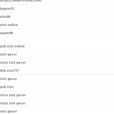
https://allenrothhq.com/
jaguar33
slot88
slot online
agam99
judi slot online
slot gacor
situs slot gacor
link slot777
slot gacor
judi slot
situs slot gacor
situs slot gacor
slot gacor