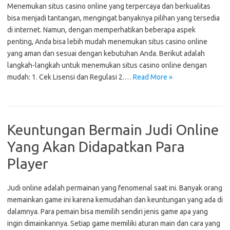
Menemukan situs casino online yang terpercaya dan berkualitas
bisa menjadi tantangan, mengingat banyaknya pilihan yang tersedia
di internet. Namun, dengan memperhatikan beberapa aspek
penting, Anda bisa lebih mudah menemukan situs casino online
yang aman dan sesuai dengan kebutuhan Anda. Berikut adalah
langkah-langkah untuk menemukan situs casino online dengan
mudah: 1. Cek Lisensi dan Regulasi 2.…
Read More »
Keuntungan Bermain Judi Online
Yang Akan Didapatkan Para
Player
Judi online adalah permainan yang fenomenal saat ini. Banyak orang
memainkan game ini karena kemudahan dan keuntungan yang ada di
dalamnya. Para pemain bisa memilih sendiri jenis game apa yang
ingin dimainkannya. Setiap game memiliki aturan main dan cara yang