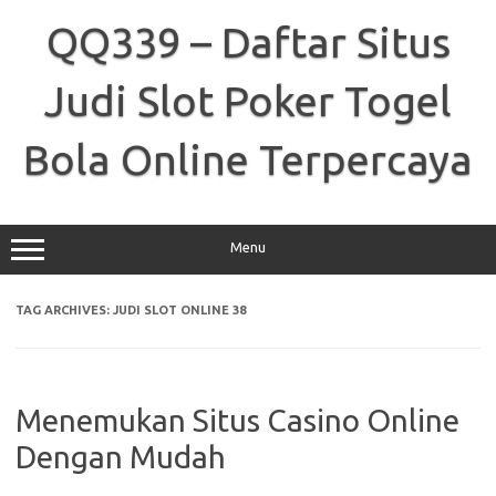
Skip
to
QQ339 – Daftar Situs
content
Judi Slot Poker Togel
Bola Online Terpercaya
Menu
TAG ARCHIVES:
JUDI SLOT ONLINE 38
Menemukan Situs Casino Online
Dengan Mudah