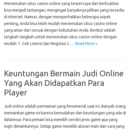
Menemukan situs casino online yang terpercaya dan berkualitas
bisa menjadi tantangan, mengingat banyaknya pilihan yang tersedia
di internet. Namun, dengan memperhatikan beberapa aspek
penting, Anda bisa lebih mudah menemukan situs casino online
yang aman dan sesuai dengan kebutuhan Anda. Berikut adalah
langkah-langkah untuk menemukan situs casino online dengan
mudah: 1. Cek Lisensi dan Regulasi 2.…
Read More »
Keuntungan Bermain Judi Online
Yang Akan Didapatkan Para
Player
Judi online adalah permainan yang fenomenal saat ini. Banyak orang
memainkan game ini karena kemudahan dan keuntungan yang ada di
dalamnya. Para pemain bisa memilih sendiri jenis game apa yang
ingin dimainkannya. Setiap game memiliki aturan main dan cara yang