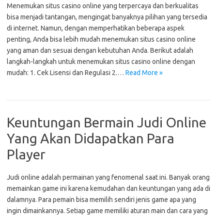
Menemukan situs casino online yang terpercaya dan berkualitas
bisa menjadi tantangan, mengingat banyaknya pilihan yang tersedia
di internet. Namun, dengan memperhatikan beberapa aspek
penting, Anda bisa lebih mudah menemukan situs casino online
yang aman dan sesuai dengan kebutuhan Anda. Berikut adalah
langkah-langkah untuk menemukan situs casino online dengan
mudah: 1. Cek Lisensi dan Regulasi 2.…
Read More »
Keuntungan Bermain Judi Online
Yang Akan Didapatkan Para
Player
Judi online adalah permainan yang fenomenal saat ini. Banyak orang
memainkan game ini karena kemudahan dan keuntungan yang ada di
dalamnya. Para pemain bisa memilih sendiri jenis game apa yang
ingin dimainkannya. Setiap game memiliki aturan main dan cara yang