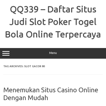
Skip
to
QQ339 – Daftar Situs
content
Judi Slot Poker Togel
Bola Online Terpercaya
Menu
TAG ARCHIVES:
SLOT GACOR 80
Menemukan Situs Casino Online
Dengan Mudah