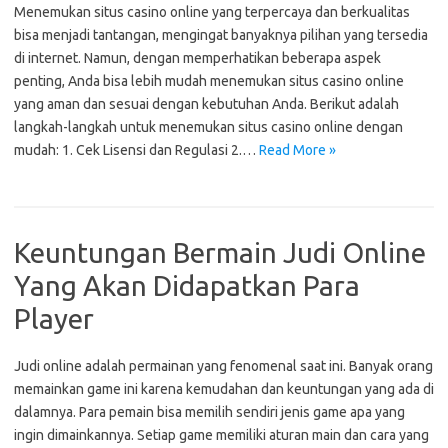
Menemukan situs casino online yang terpercaya dan berkualitas
bisa menjadi tantangan, mengingat banyaknya pilihan yang tersedia
di internet. Namun, dengan memperhatikan beberapa aspek
penting, Anda bisa lebih mudah menemukan situs casino online
yang aman dan sesuai dengan kebutuhan Anda. Berikut adalah
langkah-langkah untuk menemukan situs casino online dengan
mudah: 1. Cek Lisensi dan Regulasi 2.…
Read More »
Keuntungan Bermain Judi Online
Yang Akan Didapatkan Para
Player
Judi online adalah permainan yang fenomenal saat ini. Banyak orang
memainkan game ini karena kemudahan dan keuntungan yang ada di
dalamnya. Para pemain bisa memilih sendiri jenis game apa yang
ingin dimainkannya. Setiap game memiliki aturan main dan cara yang