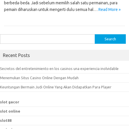
berbeda-beda. Jadi sebelum memilih salah satu permainan, para
pemain diharuskan untuk mengerti dulu semua hal…
Read More »
S
e
a
Recent Posts
r
c
Secretos del entretenimiento en los casinos una experiencia inolvidable
h
Menemukan Situs Casino Online Dengan Mudah
f
o
Keuntungan Bermain Judi Online Yang Akan Didapatkan Para Player
r
:
slot gacor
slot online
slot88