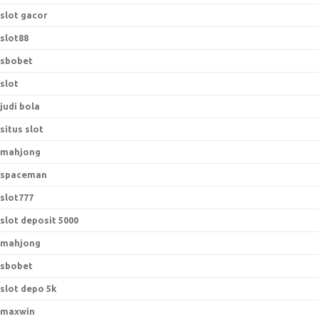
slot gacor
slot88
sbobet
slot
judi bola
situs slot
mahjong
spaceman
slot777
slot deposit 5000
mahjong
sbobet
slot depo 5k
maxwin