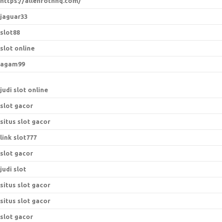
https://allenrothhq.com/
jaguar33
slot88
slot online
agam99
judi slot online
slot gacor
situs slot gacor
link slot777
slot gacor
judi slot
situs slot gacor
situs slot gacor
slot gacor