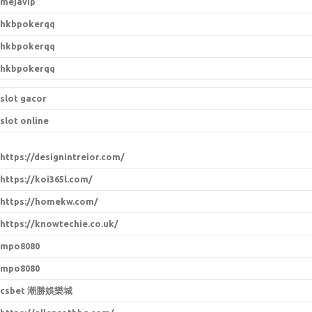
mejavip
hkbpokerqq
hkbpokerqq
hkbpokerqq
slot gacor
slot online
https://designintreior.com/
https://koi365l.com/
https://homekw.com/
https://knowtechie.co.uk/
mpo8080
mpo8080
csbet 潮勝娛樂城