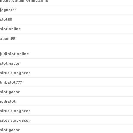
https://allenrothhq.com/
jaguar33
slot88
slot online
agam99
judi slot online
slot gacor
situs slot gacor
link slot777
slot gacor
judi slot
situs slot gacor
situs slot gacor
slot gacor