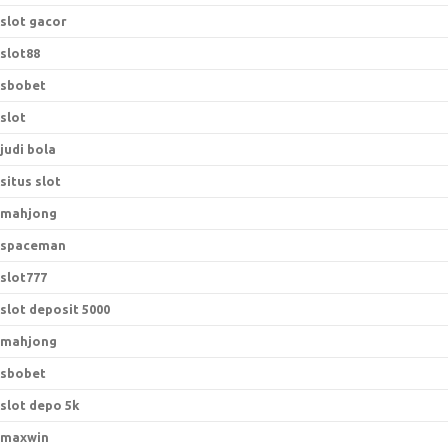
slot gacor
slot88
sbobet
slot
judi bola
situs slot
mahjong
spaceman
slot777
slot deposit 5000
mahjong
sbobet
slot depo 5k
maxwin