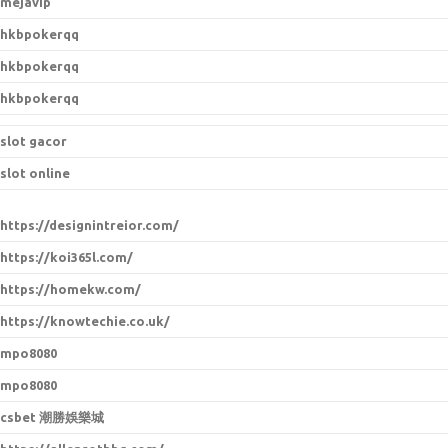
mejavip
hkbpokerqq
hkbpokerqq
hkbpokerqq
slot gacor
slot online
https://designintreior.com/
https://koi365l.com/
https://homekw.com/
https://knowtechie.co.uk/
mpo8080
mpo8080
csbet 潮勝娛樂城