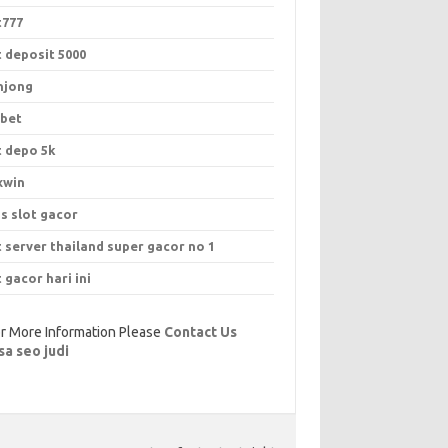
t777
t deposit 5000
hjong
bet
t depo 5k
xwin
us slot gacor
t server thailand super gacor no 1
t gacor hari ini
r More Information Please
Contact Us
sa seo judi