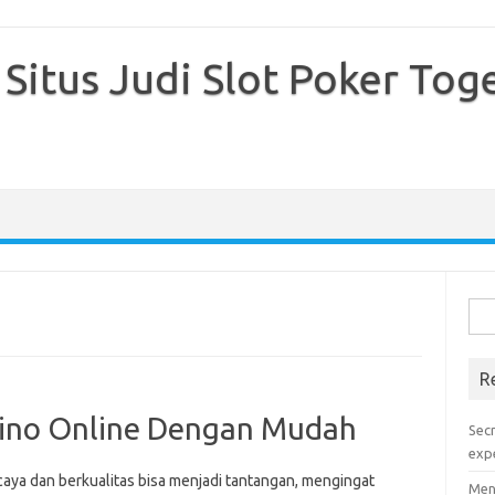
Situs Judi Slot Poker Tog
Sea
for:
R
ino Online Dengan Mudah
Secr
expe
aya dan berkualitas bisa menjadi tantangan, mengingat
Men