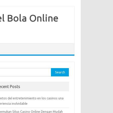
el Bola Online
rch
ecent Posts
etos del entretenimiento en los casinos una
riencia inolvidable
emukan Situs Casino Online Dengan Mudah