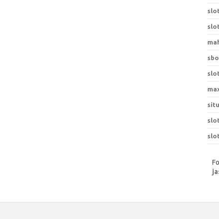
slo
slo
ma
sbo
slo
ma
sit
slo
slo
Fo
ja