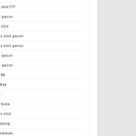
k slot777
t gacor
 slot
us slot gacor
us slot gacor
t gacor
t gacor
t88
bet
t
i bola
us slot
hjong
aceman