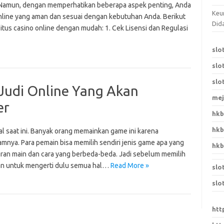
t. Namun, dengan memperhatikan beberapa aspek penting, Anda
Keu
nline yang aman dan sesuai dengan kebutuhan Anda. Berikut
Did
us casino online dengan mudah: 1. Cek Lisensi dan Regulasi
slo
slo
slo
Judi Online Yang Akan
mej
er
hk
hk
l saat ini. Banyak orang memainkan game ini karena
nya. Para pemain bisa memilih sendiri jenis game apa yang
hk
turan main dan cara yang berbeda-beda. Jadi sebelum memilih
kan untuk mengerti dulu semua hal…
Read More »
slo
slo
htt