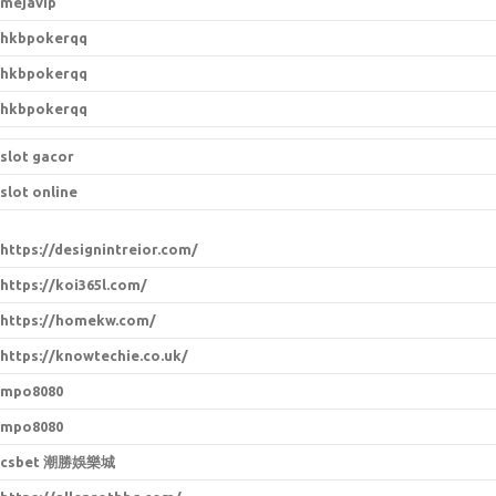
mejavip
hkbpokerqq
hkbpokerqq
hkbpokerqq
slot gacor
slot online
https://designintreior.com/
https://koi365l.com/
https://homekw.com/
https://knowtechie.co.uk/
mpo8080
mpo8080
csbet 潮勝娛樂城