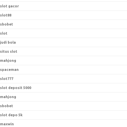
slot gacor
slot88
sbobet
slot
judi bola
situs slot
mahjong
spaceman
slot777
slot deposit 5000
mahjong
sbobet
slot depo 5k
maxwin