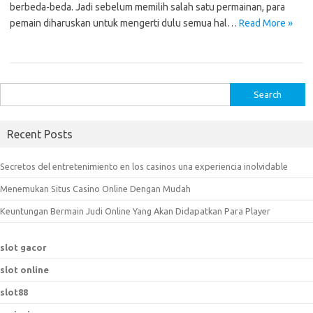
berbeda-beda. Jadi sebelum memilih salah satu permainan, para
pemain diharuskan untuk mengerti dulu semua hal…
Read More »
S
e
a
Recent Posts
r
c
Secretos del entretenimiento en los casinos una experiencia inolvidable
h
Menemukan Situs Casino Online Dengan Mudah
f
o
Keuntungan Bermain Judi Online Yang Akan Didapatkan Para Player
r
:
slot gacor
slot online
slot88