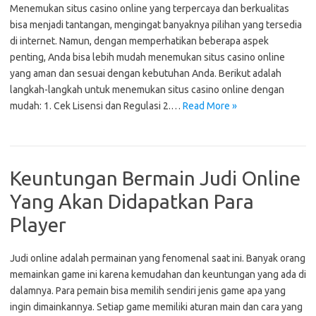
Menemukan situs casino online yang terpercaya dan berkualitas
bisa menjadi tantangan, mengingat banyaknya pilihan yang tersedia
di internet. Namun, dengan memperhatikan beberapa aspek
penting, Anda bisa lebih mudah menemukan situs casino online
yang aman dan sesuai dengan kebutuhan Anda. Berikut adalah
langkah-langkah untuk menemukan situs casino online dengan
mudah: 1. Cek Lisensi dan Regulasi 2.…
Read More »
Keuntungan Bermain Judi Online
Yang Akan Didapatkan Para
Player
Judi online adalah permainan yang fenomenal saat ini. Banyak orang
memainkan game ini karena kemudahan dan keuntungan yang ada di
dalamnya. Para pemain bisa memilih sendiri jenis game apa yang
ingin dimainkannya. Setiap game memiliki aturan main dan cara yang