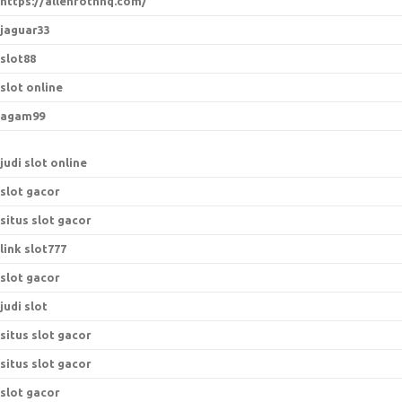
https://allenrothhq.com/
jaguar33
slot88
slot online
agam99
judi slot online
slot gacor
situs slot gacor
link slot777
slot gacor
judi slot
situs slot gacor
situs slot gacor
slot gacor