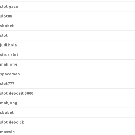
slot gacor
slot88
sbobet
slot
judi bola
situs slot
mahjong
spaceman
slot777
slot deposit 5000
mahjong
sbobet
slot depo 5k
maxwin