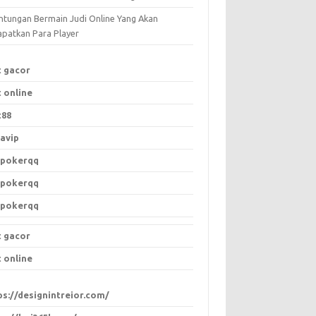
ntungan Bermain Judi Online Yang Akan
apatkan Para Player
t gacor
t online
t88
avip
bpokerqq
bpokerqq
bpokerqq
t gacor
t online
ps://designintreior.com/