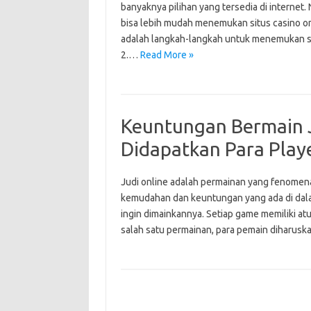
banyaknya pilihan yang tersedia di interne
bisa lebih mudah menemukan situs casino o
adalah langkah-langkah untuk menemukan sit
2.…
Read More »
Keuntungan Bermain 
Didapatkan Para Play
Judi online adalah permainan yang fenomena
kemudahan dan keuntungan yang ada di dalam
ingin dimainkannya. Setiap game memiliki a
salah satu permainan, para pemain diharus