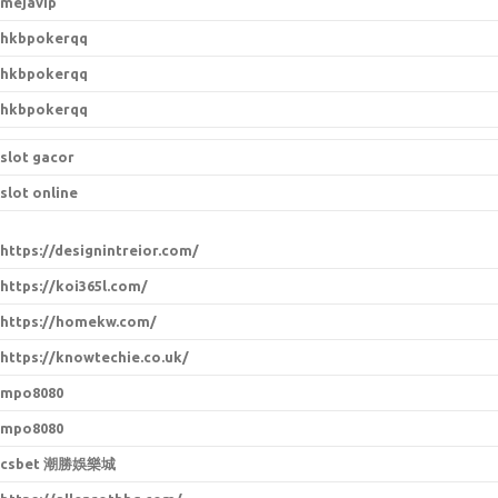
mejavip
hkbpokerqq
hkbpokerqq
hkbpokerqq
slot gacor
slot online
https://designintreior.com/
https://koi365l.com/
https://homekw.com/
https://knowtechie.co.uk/
mpo8080
mpo8080
csbet 潮勝娛樂城