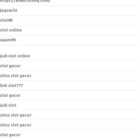
https://allenrothhq.com/
jaguar33
slot88
slot online
agam99
judi slot online
slot gacor
situs slot gacor
link slot777
slot gacor
judi slot
situs slot gacor
situs slot gacor
slot gacor