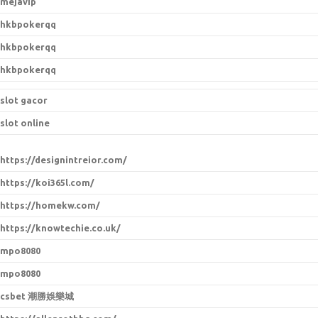
mejavip
hkbpokerqq
hkbpokerqq
hkbpokerqq
slot gacor
slot online
https://designintreior.com/
https://koi365l.com/
https://homekw.com/
https://knowtechie.co.uk/
mpo8080
mpo8080
csbet 潮勝娛樂城