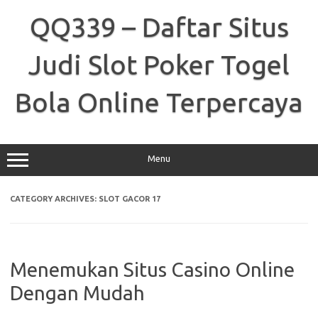
Skip
to
QQ339 – Daftar Situs
content
Judi Slot Poker Togel
Bola Online Terpercaya
Menu
CATEGORY ARCHIVES:
SLOT GACOR 17
Menemukan Situs Casino Online
Dengan Mudah