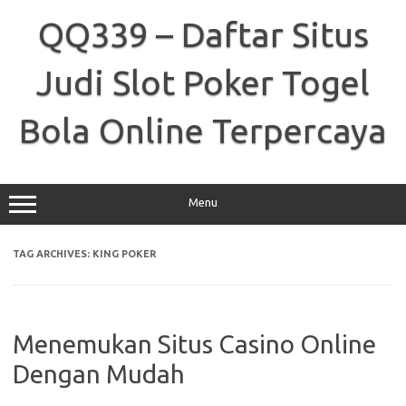
Skip
to
QQ339 – Daftar Situs
content
Judi Slot Poker Togel
Bola Online Terpercaya
Menu
TAG ARCHIVES:
KING POKER
Menemukan Situs Casino Online
Dengan Mudah