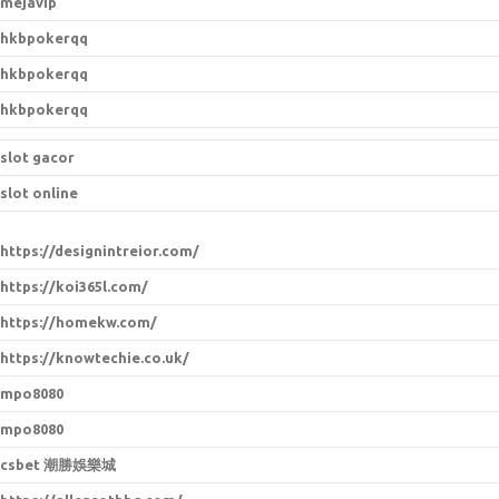
mejavip
hkbpokerqq
hkbpokerqq
hkbpokerqq
slot gacor
slot online
https://designintreior.com/
https://koi365l.com/
https://homekw.com/
https://knowtechie.co.uk/
mpo8080
mpo8080
csbet 潮勝娛樂城