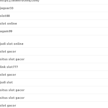
https://allenrothhq.com/
jaguar33
slot88
slot online
agam99
judi slot online
slot gacor
situs slot gacor
link slot777
slot gacor
judi slot
situs slot gacor
situs slot gacor
slot gacor