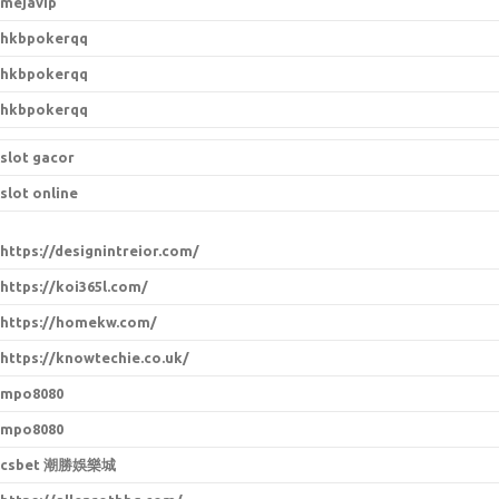
mejavip
hkbpokerqq
hkbpokerqq
hkbpokerqq
slot gacor
slot online
https://designintreior.com/
https://koi365l.com/
https://homekw.com/
https://knowtechie.co.uk/
mpo8080
mpo8080
csbet 潮勝娛樂城