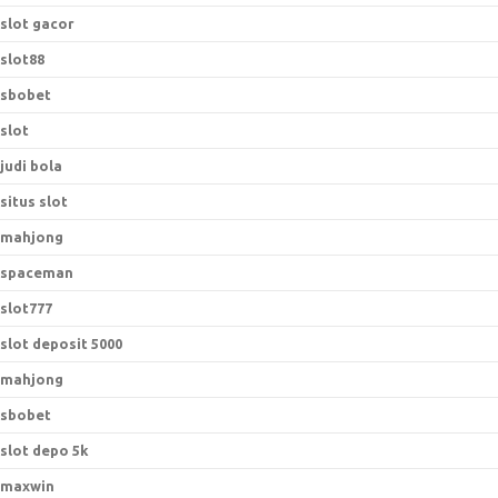
slot gacor
slot88
sbobet
slot
judi bola
situs slot
mahjong
spaceman
slot777
slot deposit 5000
mahjong
sbobet
slot depo 5k
maxwin