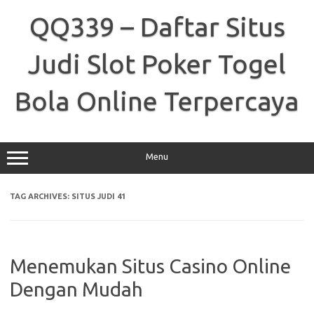
Skip
to
QQ339 – Daftar Situs
content
Judi Slot Poker Togel
Bola Online Terpercaya
Menu
TAG ARCHIVES:
SITUS JUDI 41
Menemukan Situs Casino Online
Dengan Mudah