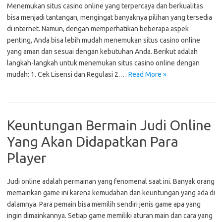
Menemukan situs casino online yang terpercaya dan berkualitas
bisa menjadi tantangan, mengingat banyaknya pilihan yang tersedia
di internet. Namun, dengan memperhatikan beberapa aspek
penting, Anda bisa lebih mudah menemukan situs casino online
yang aman dan sesuai dengan kebutuhan Anda. Berikut adalah
langkah-langkah untuk menemukan situs casino online dengan
mudah: 1. Cek Lisensi dan Regulasi 2.…
Read More »
Keuntungan Bermain Judi Online
Yang Akan Didapatkan Para
Player
Judi online adalah permainan yang fenomenal saat ini. Banyak orang
memainkan game ini karena kemudahan dan keuntungan yang ada di
dalamnya. Para pemain bisa memilih sendiri jenis game apa yang
ingin dimainkannya. Setiap game memiliki aturan main dan cara yang