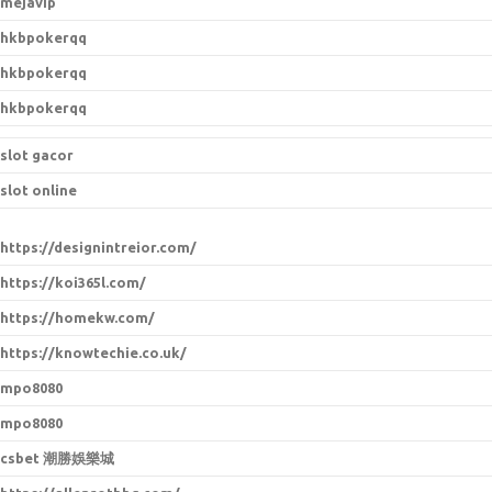
mejavip
hkbpokerqq
hkbpokerqq
hkbpokerqq
slot gacor
slot online
https://designintreior.com/
https://koi365l.com/
https://homekw.com/
https://knowtechie.co.uk/
mpo8080
mpo8080
csbet 潮勝娛樂城