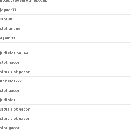
https://allenrothhq.com/
jaguar33
slot88
slot online
agam99
judi slot online
slot gacor
situs slot gacor
link slot777
slot gacor
judi slot
situs slot gacor
situs slot gacor
slot gacor