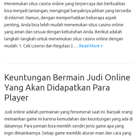
Menemukan situs casino online yang terpercaya dan berkualitas
bisa menjadi tantangan, mengingat banyaknya pilihan yang tersedia
di internet. Namun, dengan memperhatikan beberapa aspek
penting, Anda bisa lebih mudah menemukan situs casino online
yang aman dan sesuai dengan kebutuhan Anda. Berikut adalah
langkah-langkah untuk menemukan situs casino online dengan
mudah: 1. Cek Lisensi dan Regulasi 2.…
Read More »
Keuntungan Bermain Judi Online
Yang Akan Didapatkan Para
Player
Judi online adalah permainan yang fenomenal saat ini. Banyak orang
memainkan game ini karena kemudahan dan keuntungan yang ada di
dalamnya. Para pemain bisa memilih sendiri jenis game apa yang
ingin dimainkannya. Setiap game memiliki aturan main dan cara yang