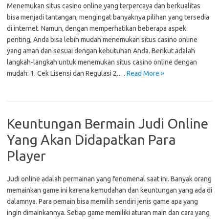
Menemukan situs casino online yang terpercaya dan berkualitas
bisa menjadi tantangan, mengingat banyaknya pilihan yang tersedia
di internet. Namun, dengan memperhatikan beberapa aspek
penting, Anda bisa lebih mudah menemukan situs casino online
yang aman dan sesuai dengan kebutuhan Anda. Berikut adalah
langkah-langkah untuk menemukan situs casino online dengan
mudah: 1. Cek Lisensi dan Regulasi 2.…
Read More »
Keuntungan Bermain Judi Online
Yang Akan Didapatkan Para
Player
Judi online adalah permainan yang fenomenal saat ini. Banyak orang
memainkan game ini karena kemudahan dan keuntungan yang ada di
dalamnya. Para pemain bisa memilih sendiri jenis game apa yang
ingin dimainkannya. Setiap game memiliki aturan main dan cara yang