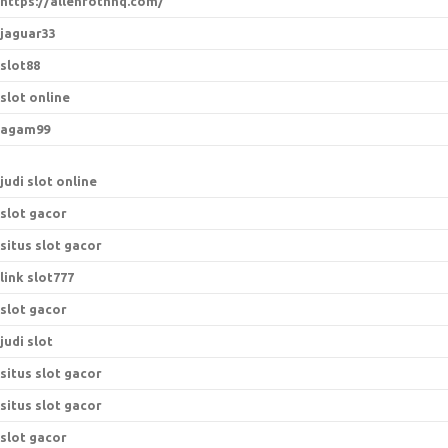
https://allenrothhq.com/
jaguar33
slot88
slot online
agam99
judi slot online
slot gacor
situs slot gacor
link slot777
slot gacor
judi slot
situs slot gacor
situs slot gacor
slot gacor