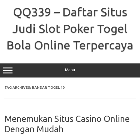
Skip
to
QQ339 – Daftar Situs
content
Judi Slot Poker Togel
Bola Online Terpercaya
Menu
TAG ARCHIVES:
BANDAR TOGEL 10
Menemukan Situs Casino Online
Dengan Mudah