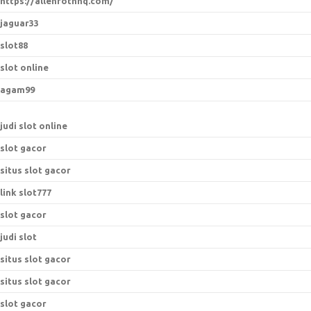
https://allenrothhq.com/
jaguar33
slot88
slot online
agam99
judi slot online
slot gacor
situs slot gacor
link slot777
slot gacor
judi slot
situs slot gacor
situs slot gacor
slot gacor