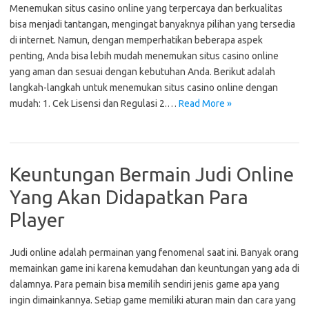
Menemukan situs casino online yang terpercaya dan berkualitas
bisa menjadi tantangan, mengingat banyaknya pilihan yang tersedia
di internet. Namun, dengan memperhatikan beberapa aspek
penting, Anda bisa lebih mudah menemukan situs casino online
yang aman dan sesuai dengan kebutuhan Anda. Berikut adalah
langkah-langkah untuk menemukan situs casino online dengan
mudah: 1. Cek Lisensi dan Regulasi 2.…
Read More »
Keuntungan Bermain Judi Online
Yang Akan Didapatkan Para
Player
Judi online adalah permainan yang fenomenal saat ini. Banyak orang
memainkan game ini karena kemudahan dan keuntungan yang ada di
dalamnya. Para pemain bisa memilih sendiri jenis game apa yang
ingin dimainkannya. Setiap game memiliki aturan main dan cara yang