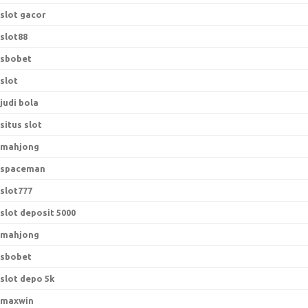
slot gacor
slot88
sbobet
slot
judi bola
situs slot
mahjong
spaceman
slot777
slot deposit 5000
mahjong
sbobet
slot depo 5k
maxwin