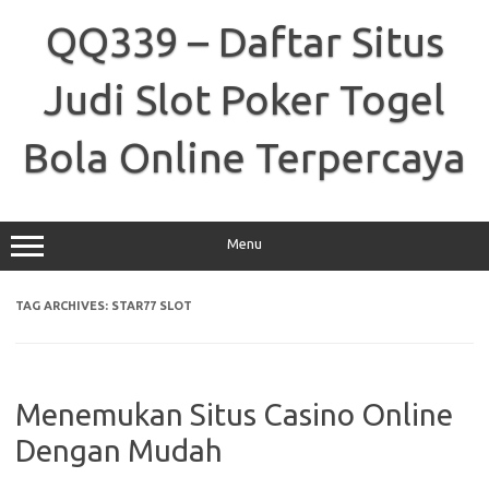
Skip
to
QQ339 – Daftar Situs
content
Judi Slot Poker Togel
Bola Online Terpercaya
Menu
TAG ARCHIVES:
STAR77 SLOT
Menemukan Situs Casino Online
Dengan Mudah