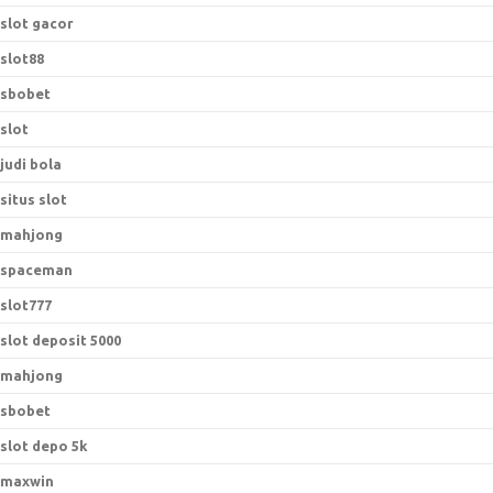
slot gacor
slot88
sbobet
slot
judi bola
situs slot
mahjong
spaceman
slot777
slot deposit 5000
mahjong
sbobet
slot depo 5k
maxwin