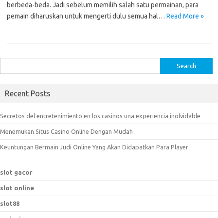
berbeda-beda. Jadi sebelum memilih salah satu permainan, para
pemain diharuskan untuk mengerti dulu semua hal…
Read More »
S
e
a
Recent Posts
r
c
Secretos del entretenimiento en los casinos una experiencia inolvidable
h
Menemukan Situs Casino Online Dengan Mudah
f
o
Keuntungan Bermain Judi Online Yang Akan Didapatkan Para Player
r
:
slot gacor
slot online
slot88