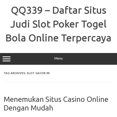
Skip
to
QQ339 – Daftar Situs
content
Judi Slot Poker Togel
Bola Online Terpercaya
Menu
TAG ARCHIVES:
SLOT GACOR 99
Menemukan Situs Casino Online
Dengan Mudah