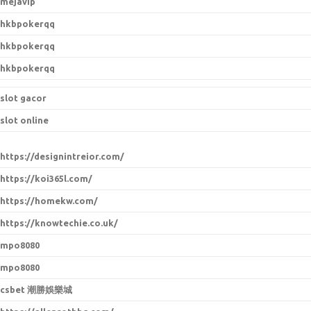
mejavip
hkbpokerqq
hkbpokerqq
hkbpokerqq
slot gacor
slot online
https://designintreior.com/
https://koi365l.com/
https://homekw.com/
https://knowtechie.co.uk/
mpo8080
mpo8080
csbet 潮勝娛樂城