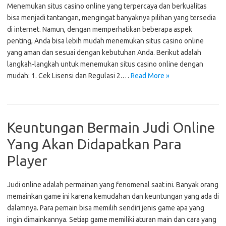
Menemukan situs casino online yang terpercaya dan berkualitas
bisa menjadi tantangan, mengingat banyaknya pilihan yang tersedia
di internet. Namun, dengan memperhatikan beberapa aspek
penting, Anda bisa lebih mudah menemukan situs casino online
yang aman dan sesuai dengan kebutuhan Anda. Berikut adalah
langkah-langkah untuk menemukan situs casino online dengan
mudah: 1. Cek Lisensi dan Regulasi 2.…
Read More »
Keuntungan Bermain Judi Online
Yang Akan Didapatkan Para
Player
Judi online adalah permainan yang fenomenal saat ini. Banyak orang
memainkan game ini karena kemudahan dan keuntungan yang ada di
dalamnya. Para pemain bisa memilih sendiri jenis game apa yang
ingin dimainkannya. Setiap game memiliki aturan main dan cara yang