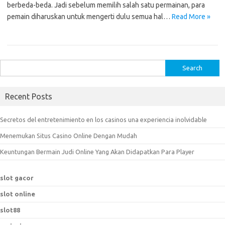
berbeda-beda. Jadi sebelum memilih salah satu permainan, para
pemain diharuskan untuk mengerti dulu semua hal…
Read More »
S
e
a
Recent Posts
r
c
Secretos del entretenimiento en los casinos una experiencia inolvidable
h
Menemukan Situs Casino Online Dengan Mudah
f
o
Keuntungan Bermain Judi Online Yang Akan Didapatkan Para Player
r
:
slot gacor
slot online
slot88