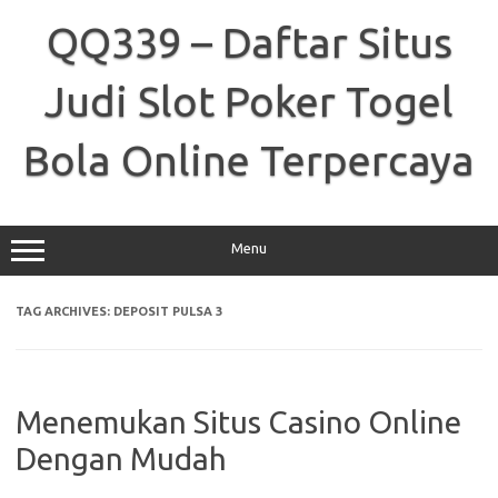
Skip
to
QQ339 – Daftar Situs
content
Judi Slot Poker Togel
Bola Online Terpercaya
Menu
TAG ARCHIVES:
DEPOSIT PULSA 3
Menemukan Situs Casino Online
Dengan Mudah