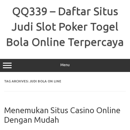
Skip
to
QQ339 – Daftar Situs
content
Judi Slot Poker Togel
Bola Online Terpercaya
Menu
TAG ARCHIVES:
JUDI BOLA ON LINE
Menemukan Situs Casino Online
Dengan Mudah