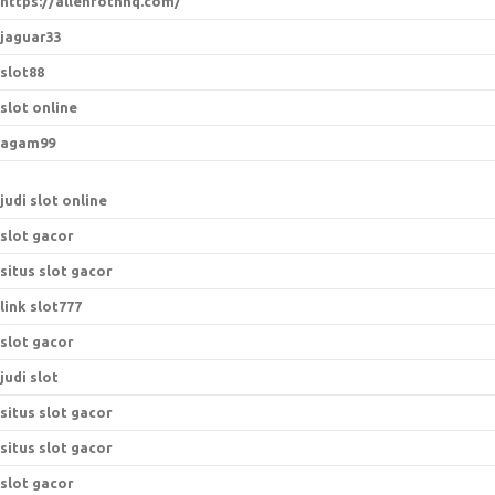
https://allenrothhq.com/
jaguar33
slot88
slot online
agam99
judi slot online
slot gacor
situs slot gacor
link slot777
slot gacor
judi slot
situs slot gacor
situs slot gacor
slot gacor