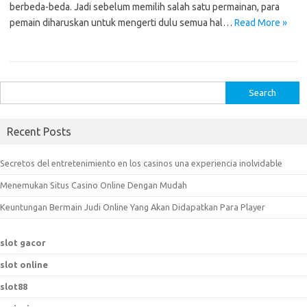
berbeda-beda. Jadi sebelum memilih salah satu permainan, para
pemain diharuskan untuk mengerti dulu semua hal…
Read More »
S
e
a
Recent Posts
r
c
Secretos del entretenimiento en los casinos una experiencia inolvidable
h
Menemukan Situs Casino Online Dengan Mudah
f
o
Keuntungan Bermain Judi Online Yang Akan Didapatkan Para Player
r
:
slot gacor
slot online
slot88