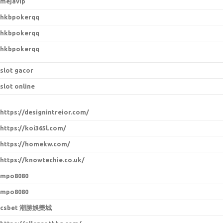
mejavip
hkbpokerqq
hkbpokerqq
hkbpokerqq
slot gacor
slot online
https://designintreior.com/
https://koi365l.com/
https://homekw.com/
https://knowtechie.co.uk/
mpo8080
mpo8080
csbet 潮勝娛樂城