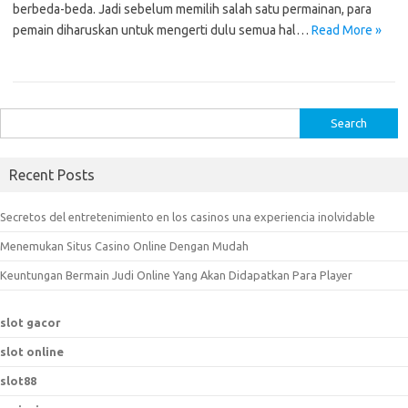
berbeda-beda. Jadi sebelum memilih salah satu permainan, para
pemain diharuskan untuk mengerti dulu semua hal…
Read More »
S
e
a
Recent Posts
r
c
Secretos del entretenimiento en los casinos una experiencia inolvidable
h
Menemukan Situs Casino Online Dengan Mudah
f
o
Keuntungan Bermain Judi Online Yang Akan Didapatkan Para Player
r
:
slot gacor
slot online
slot88