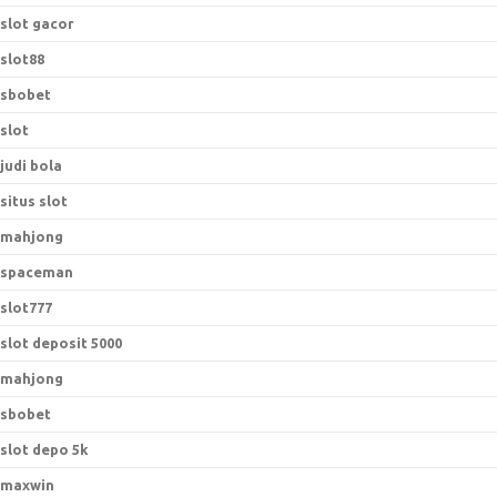
slot gacor
slot88
sbobet
slot
judi bola
situs slot
mahjong
spaceman
slot777
slot deposit 5000
mahjong
sbobet
slot depo 5k
maxwin