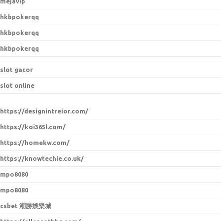
mejavip
hkbpokerqq
hkbpokerqq
hkbpokerqq
slot gacor
slot online
https://designintreior.com/
https://koi365l.com/
https://homekw.com/
https://knowtechie.co.uk/
mpo8080
mpo8080
csbet 潮勝娛樂城