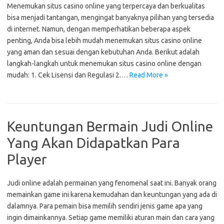
Menemukan situs casino online yang terpercaya dan berkualitas
bisa menjadi tantangan, mengingat banyaknya pilihan yang tersedia
di internet. Namun, dengan memperhatikan beberapa aspek
penting, Anda bisa lebih mudah menemukan situs casino online
yang aman dan sesuai dengan kebutuhan Anda. Berikut adalah
langkah-langkah untuk menemukan situs casino online dengan
mudah: 1. Cek Lisensi dan Regulasi 2.…
Read More »
Keuntungan Bermain Judi Online
Yang Akan Didapatkan Para
Player
Judi online adalah permainan yang fenomenal saat ini. Banyak orang
memainkan game ini karena kemudahan dan keuntungan yang ada di
dalamnya. Para pemain bisa memilih sendiri jenis game apa yang
ingin dimainkannya. Setiap game memiliki aturan main dan cara yang