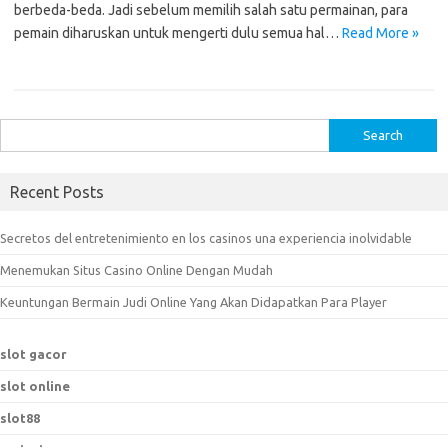
berbeda-beda. Jadi sebelum memilih salah satu permainan, para
pemain diharuskan untuk mengerti dulu semua hal…
Read More »
S
e
a
Recent Posts
r
c
Secretos del entretenimiento en los casinos una experiencia inolvidable
h
Menemukan Situs Casino Online Dengan Mudah
f
o
Keuntungan Bermain Judi Online Yang Akan Didapatkan Para Player
r
:
slot gacor
slot online
slot88