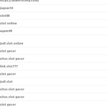
https://allenrothhq.com/
jaguar33
slot88
slot online
agam99
judi slot online
slot gacor
situs slot gacor
link slot777
slot gacor
judi slot
situs slot gacor
situs slot gacor
slot gacor