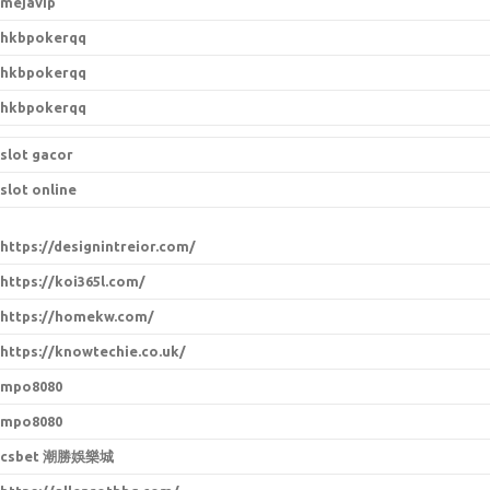
mejavip
hkbpokerqq
hkbpokerqq
hkbpokerqq
slot gacor
slot online
https://designintreior.com/
https://koi365l.com/
https://homekw.com/
https://knowtechie.co.uk/
mpo8080
mpo8080
csbet 潮勝娛樂城