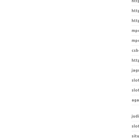
htt
htt
htt
mp
mp
cs
htt
jag
slo
slo
ag
jud
slo
sit