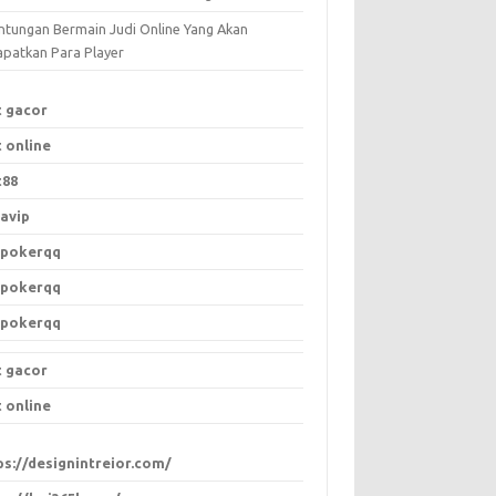
ntungan Bermain Judi Online Yang Akan
apatkan Para Player
t gacor
t online
t88
avip
bpokerqq
bpokerqq
bpokerqq
t gacor
t online
ps://designintreior.com/