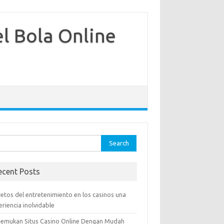
el Bola Online
rch
ecent Posts
etos del entretenimiento en los casinos una
riencia inolvidable
emukan Situs Casino Online Dengan Mudah