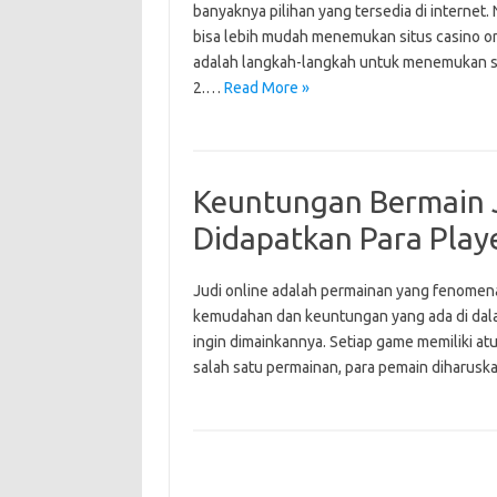
banyaknya pilihan yang tersedia di interne
bisa lebih mudah menemukan situs casino o
adalah langkah-langkah untuk menemukan sit
2.…
Read More »
Keuntungan Bermain 
Didapatkan Para Play
Judi online adalah permainan yang fenomena
kemudahan dan keuntungan yang ada di dalam
ingin dimainkannya. Setiap game memiliki a
salah satu permainan, para pemain diharus