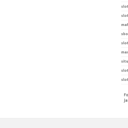
slo
slo
ma
sbo
slo
ma
sit
slo
slo
Fo
ja