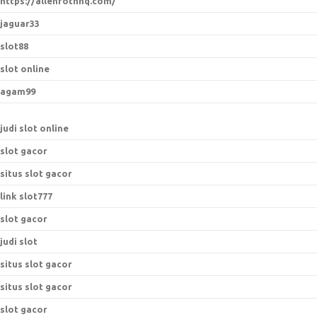
https://allenrothhq.com/
jaguar33
slot88
slot online
agam99
judi slot online
slot gacor
situs slot gacor
link slot777
slot gacor
judi slot
situs slot gacor
situs slot gacor
slot gacor