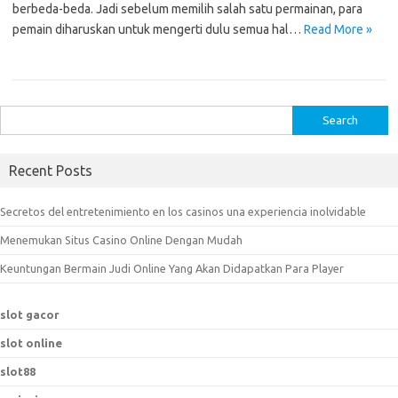
berbeda-beda. Jadi sebelum memilih salah satu permainan, para
pemain diharuskan untuk mengerti dulu semua hal…
Read More »
S
e
a
Recent Posts
r
c
Secretos del entretenimiento en los casinos una experiencia inolvidable
h
Menemukan Situs Casino Online Dengan Mudah
f
o
Keuntungan Bermain Judi Online Yang Akan Didapatkan Para Player
r
:
slot gacor
slot online
slot88