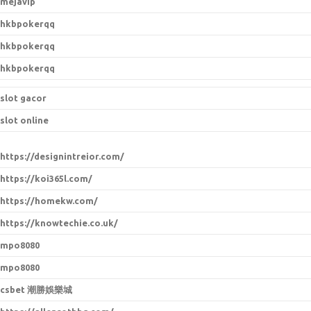
mejavip
hkbpokerqq
hkbpokerqq
hkbpokerqq
slot gacor
slot online
https://designintreior.com/
https://koi365l.com/
https://homekw.com/
https://knowtechie.co.uk/
mpo8080
mpo8080
csbet 潮勝娛樂城