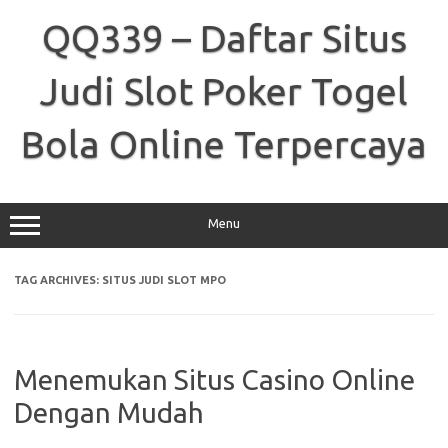
Skip
to
QQ339 – Daftar Situs
content
Judi Slot Poker Togel
Bola Online Terpercaya
Menu
TAG ARCHIVES:
SITUS JUDI SLOT MPO
Menemukan Situs Casino Online
Dengan Mudah