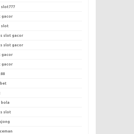
k slot777
t gacor
 slot
us slot gacor
us slot gacor
t gacor
t gacor
t88
bet
t
i bola
us slot
hjong
aceman