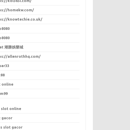
ps://koi365l.com/
ps://homekw.com/
ps://knowtechie.co.uk/
o8080
o8080
bet 潮勝娛樂城
ps://allenrothhq.com/
uar33
t88
t online
am99
i slot online
t gacor
us slot gacor