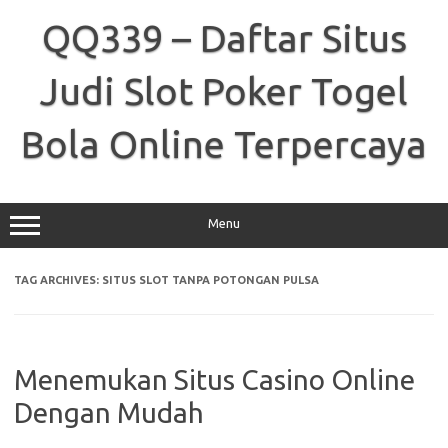
Skip
to
QQ339 – Daftar Situs
content
Judi Slot Poker Togel
Bola Online Terpercaya
Menu
TAG ARCHIVES:
SITUS SLOT TANPA POTONGAN PULSA
Menemukan Situs Casino Online
Dengan Mudah