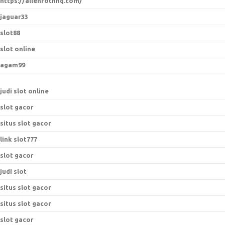
https://allenrothhq.com/
jaguar33
slot88
slot online
agam99
judi slot online
slot gacor
situs slot gacor
link slot777
slot gacor
judi slot
situs slot gacor
situs slot gacor
slot gacor