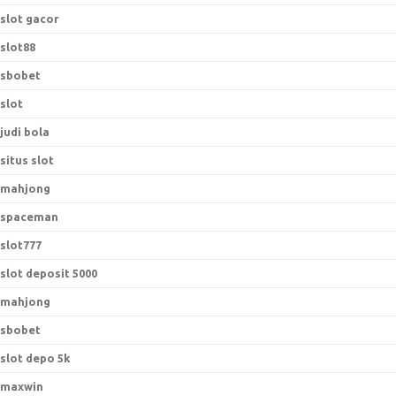
slot gacor
slot88
sbobet
slot
judi bola
situs slot
mahjong
spaceman
slot777
slot deposit 5000
mahjong
sbobet
slot depo 5k
maxwin