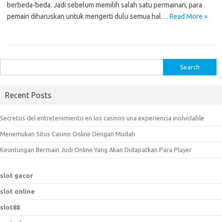
berbeda-beda. Jadi sebelum memilih salah satu permainan, para
pemain diharuskan untuk mengerti dulu semua hal…
Read More »
S
e
a
Recent Posts
r
c
Secretos del entretenimiento en los casinos una experiencia inolvidable
h
Menemukan Situs Casino Online Dengan Mudah
f
o
Keuntungan Bermain Judi Online Yang Akan Didapatkan Para Player
r
:
slot gacor
slot online
slot88