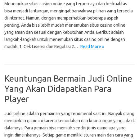
Menemukan situs casino online yang terpercaya dan berkualitas
bisa menjadi tantangan, mengingat banyaknya pilihan yang tersedia
di internet. Namun, dengan memperhatikan beberapa aspek
penting, Anda bisa lebih mudah menemukan situs casino online
yang aman dan sesuai dengan kebutuhan Anda. Berikut adalah
langkah-langkah untuk menemukan situs casino online dengan
mudah: 1. Cek Lisensi dan Regulasi 2.…
Read More »
Keuntungan Bermain Judi Online
Yang Akan Didapatkan Para
Player
Judi online adalah permainan yang fenomenal saat ini. Banyak orang
memainkan game ini karena kemudahan dan keuntungan yang ada di
dalamnya. Para pemain bisa memilih sendiri jenis game apa yang
ingin dimainkannya. Setiap game memiliki aturan main dan cara yang