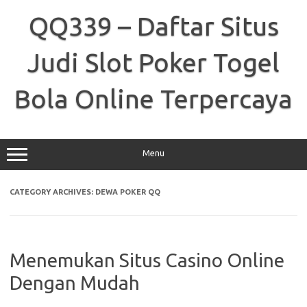
Skip
to
QQ339 – Daftar Situs
content
Judi Slot Poker Togel
Bola Online Terpercaya
Menu
CATEGORY ARCHIVES:
DEWA POKER QQ
Menemukan Situs Casino Online
Dengan Mudah