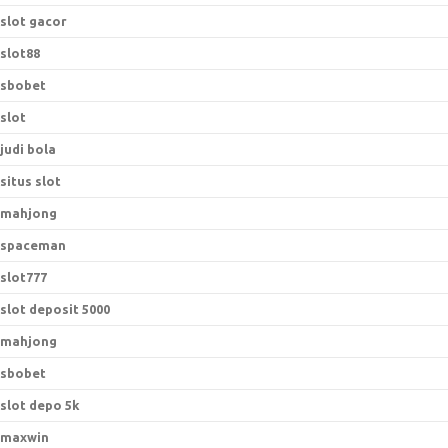
slot gacor
slot88
sbobet
slot
judi bola
situs slot
mahjong
spaceman
slot777
slot deposit 5000
mahjong
sbobet
slot depo 5k
maxwin