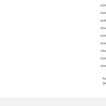
slo
slo
ma
sbo
slo
ma
sit
slo
slo
Fo
ja