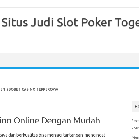
Situs Judi Slot Poker Tog
Sea
GEN SBOBET CASINO TERPERCAYA
for:
R
ino Online Dengan Mudah
Secr
expe
aya dan berkualitas bisa menjadi tantangan, mengingat
Men