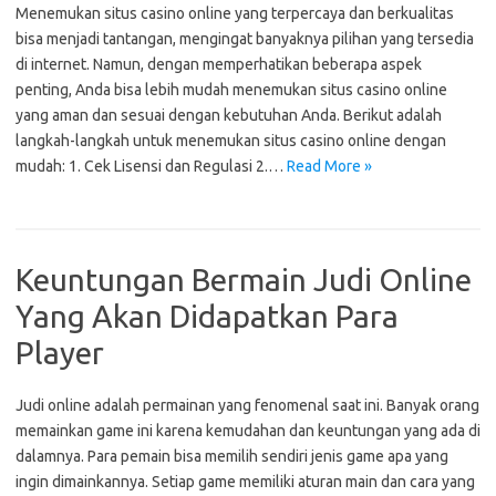
Menemukan situs casino online yang terpercaya dan berkualitas
bisa menjadi tantangan, mengingat banyaknya pilihan yang tersedia
di internet. Namun, dengan memperhatikan beberapa aspek
penting, Anda bisa lebih mudah menemukan situs casino online
yang aman dan sesuai dengan kebutuhan Anda. Berikut adalah
langkah-langkah untuk menemukan situs casino online dengan
mudah: 1. Cek Lisensi dan Regulasi 2.…
Read More »
Keuntungan Bermain Judi Online
Yang Akan Didapatkan Para
Player
Judi online adalah permainan yang fenomenal saat ini. Banyak orang
memainkan game ini karena kemudahan dan keuntungan yang ada di
dalamnya. Para pemain bisa memilih sendiri jenis game apa yang
ingin dimainkannya. Setiap game memiliki aturan main dan cara yang