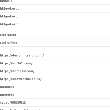
mejavip
hkbpokerqq
hkbpokerqq
hkbpokerqq
slot gacor
slot online
https://designintreior.com/
https://koi365l.com/
https://homekw.com/
https://knowtechie.co.uk/
mpo8080
mpo8080
csbet 潮勝娛樂城