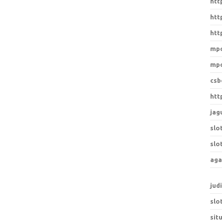
htt
htt
htt
mp
mp
cs
htt
jag
slo
slo
ag
jud
slo
sit