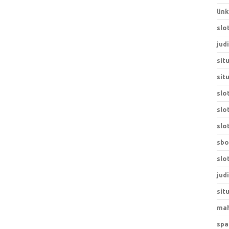
lin
slo
judi
sit
sit
slo
slo
slo
sbo
slo
jud
sit
ma
sp