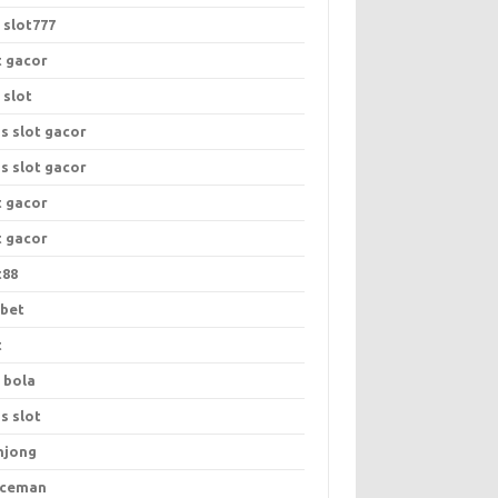
k slot777
t gacor
 slot
us slot gacor
us slot gacor
t gacor
t gacor
t88
bet
t
i bola
us slot
hjong
aceman