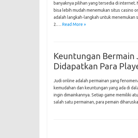
banyaknya pilihan yang tersedia di interne
bisa lebih mudah menemukan situs casino o
adalah langkah-langkah untuk menemukan sit
2.…
Read More »
Keuntungan Bermain 
Didapatkan Para Play
Judi online adalah permainan yang fenomena
kemudahan dan keuntungan yang ada di dalam
ingin dimainkannya. Setiap game memiliki a
salah satu permainan, para pemain diharus