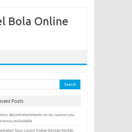
el Bola Online
rch
ecent Posts
etos del entretenimiento en los casinos una
riencia inolvidable
emukan Situs Casino Online Dengan Mudah