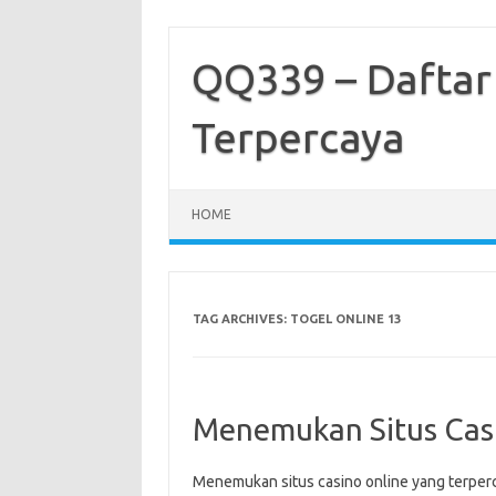
Skip
to
content
QQ339 – Daftar 
Terpercaya
HOME
TAG ARCHIVES:
TOGEL ONLINE 13
Menemukan Situs Cas
Menemukan situs casino online yang terperc