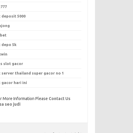
t777
t deposit 5000
hjong
bet
t depo 5k
xwin
us slot gacor
t server thailand super gacor no 1
t gacor hari ini
r More Information Please
Contact Us
sa seo judi