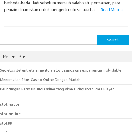
berbeda-beda. Jadi sebelum memilih salah satu permainan, para
pemain diharuskan untuk mengerti dulu semua hal…
Read More »
S
e
a
Recent Posts
r
c
Secretos del entretenimiento en los casinos una experiencia inolvidable
h
Menemukan Situs Casino Online Dengan Mudah
f
o
Keuntungan Bermain Judi Online Yang Akan Didapatkan Para Player
r
:
slot gacor
slot online
slot88