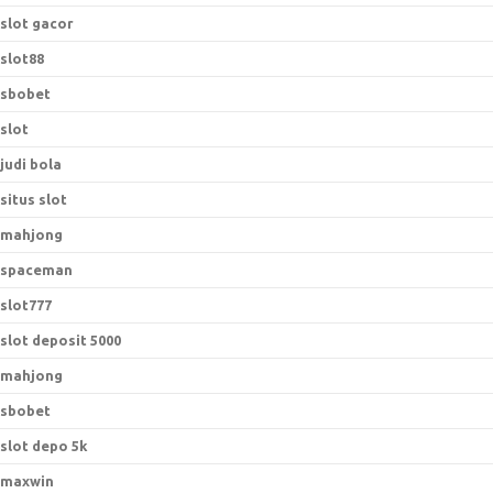
slot gacor
slot88
sbobet
slot
judi bola
situs slot
mahjong
spaceman
slot777
slot deposit 5000
mahjong
sbobet
slot depo 5k
maxwin