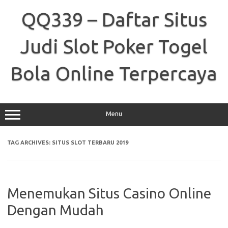
Skip
to
QQ339 – Daftar Situs
content
Judi Slot Poker Togel
Bola Online Terpercaya
Menu
TAG ARCHIVES:
SITUS SLOT TERBARU 2019
Menemukan Situs Casino Online
Dengan Mudah