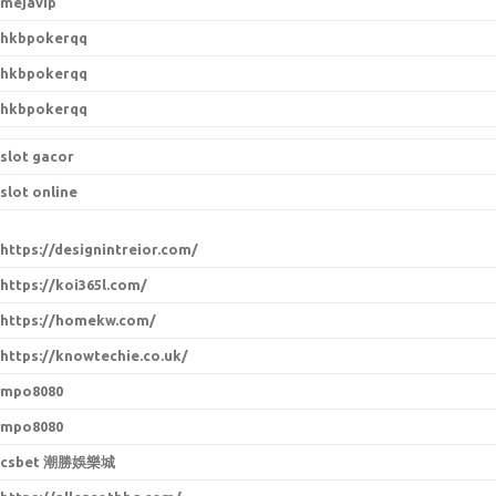
mejavip
hkbpokerqq
hkbpokerqq
hkbpokerqq
slot gacor
slot online
https://designintreior.com/
https://koi365l.com/
https://homekw.com/
https://knowtechie.co.uk/
mpo8080
mpo8080
csbet 潮勝娛樂城