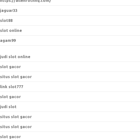
https://allenrothhq.com/
jaguar33
slot88
slot online
agam99
judi slot online
slot gacor
situs slot gacor
link slot777
slot gacor
judi slot
situs slot gacor
situs slot gacor
slot gacor