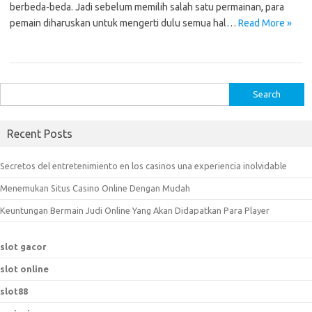
berbeda-beda. Jadi sebelum memilih salah satu permainan, para
pemain diharuskan untuk mengerti dulu semua hal…
Read More »
S
e
a
Recent Posts
r
c
Secretos del entretenimiento en los casinos una experiencia inolvidable
h
Menemukan Situs Casino Online Dengan Mudah
f
o
Keuntungan Bermain Judi Online Yang Akan Didapatkan Para Player
r
:
slot gacor
slot online
slot88