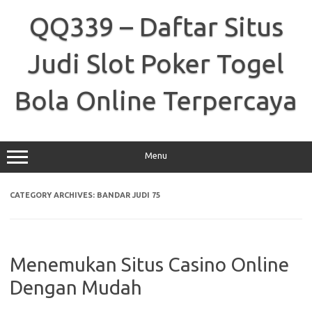
Skip
to
QQ339 – Daftar Situs
content
Judi Slot Poker Togel
Bola Online Terpercaya
Menu
CATEGORY ARCHIVES:
BANDAR JUDI 75
Menemukan Situs Casino Online
Dengan Mudah