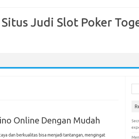
Situs Judi Slot Poker Tog
Sea
for:
R
ino Online Dengan Mudah
Secr
expe
aya dan berkualitas bisa menjadi tantangan, mengingat
Men