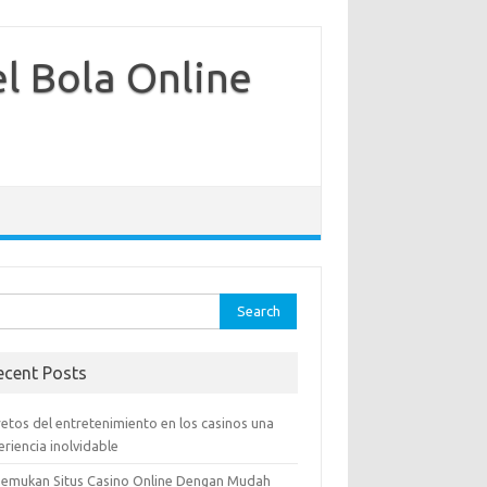
el Bola Online
rch
ecent Posts
etos del entretenimiento en los casinos una
riencia inolvidable
emukan Situs Casino Online Dengan Mudah