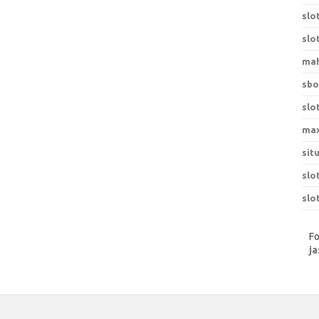
slo
slo
ma
sbo
slo
ma
sit
slo
slo
Fo
ja