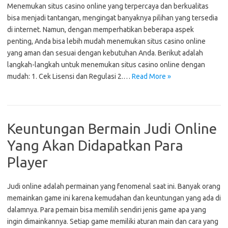
Menemukan situs casino online yang terpercaya dan berkualitas
bisa menjadi tantangan, mengingat banyaknya pilihan yang tersedia
di internet. Namun, dengan memperhatikan beberapa aspek
penting, Anda bisa lebih mudah menemukan situs casino online
yang aman dan sesuai dengan kebutuhan Anda. Berikut adalah
langkah-langkah untuk menemukan situs casino online dengan
mudah: 1. Cek Lisensi dan Regulasi 2.…
Read More »
Keuntungan Bermain Judi Online
Yang Akan Didapatkan Para
Player
Judi online adalah permainan yang fenomenal saat ini. Banyak orang
memainkan game ini karena kemudahan dan keuntungan yang ada di
dalamnya. Para pemain bisa memilih sendiri jenis game apa yang
ingin dimainkannya. Setiap game memiliki aturan main dan cara yang