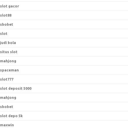
slot gacor
slot88
sbobet
slot
judi bola
situs slot
mahjong
spaceman
slot777
slot deposit 5000
mahjong
sbobet
slot depo 5k
maxwin