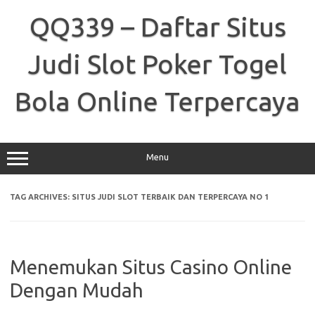
Skip
to
QQ339 – Daftar Situs
content
Judi Slot Poker Togel
Bola Online Terpercaya
Menu
TAG ARCHIVES:
SITUS JUDI SLOT TERBAIK DAN TERPERCAYA NO 1
Menemukan Situs Casino Online
Dengan Mudah