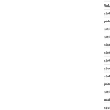
lin
slo
judi
sit
sit
slo
slo
slo
sbo
slo
jud
sit
ma
sp