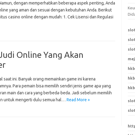
t. Namun, dengan memperhatikan beberapa aspek penting, Anda
Keu
nline yang aman dan sesuai dengan kebutuhan Anda. Berikut
Did
us casino online dengan mudah: 1. Cek Lisensi dan Regulasi
slo
slo
slo
Judi Online Yang Akan
mej
er
hk
hk
l saat ini. Banyak orang memainkan game ini karena
nya. Para pemain bisa memilih sendiri jenis game apa yang
hk
turan main dan cara yang berbeda-beda. Jadi sebelum memilih
kan untuk mengerti dulu semua hal…
Read More »
slo
slo
htt