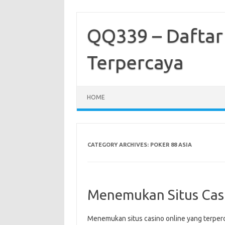
Skip
to
content
QQ339 – Daftar 
Terpercaya
HOME
CATEGORY ARCHIVES:
POKER 88 ASIA
Menemukan Situs Cas
Menemukan situs casino online yang terperc